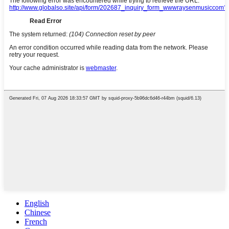
English
Chinese
French